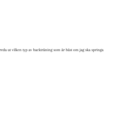
 reda ut vilken typ av backträning som är bäst om jag ska springa