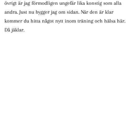
övrigt är jag förmodligen ungefär lika konstig som alla
andra. Just nu bygger jag om sidan. När den är klar
kommer du hitta något nytt inom träning och hälsa här.
Då jäklar.