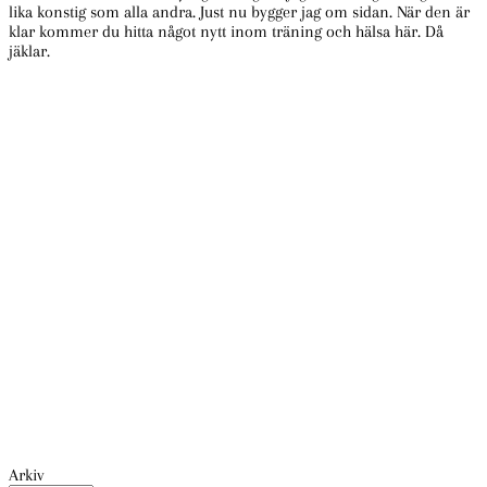
lika konstig som alla andra. Just nu bygger jag om sidan. När den är
klar kommer du hitta något nytt inom träning och hälsa här. Då
jäklar.
Arkiv