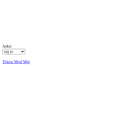
Arkiv
Träna Med Mig